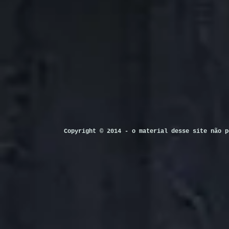
Copyright © 2014 - o material desse site não p