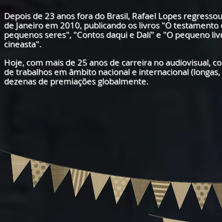
Depois de 23 anos fora do Brasil, Rafael Lopes regresso
de Janeiro em 2010, publicando os livros "O testamento
pequenos seres", "Contos daqui e Dalí" e "O pequeno liv
cineasta".
Hoje, com mais de 25 anos de carreira no audiovisual, 
de trabalhos em âmbito nacional e internacional (longas, cu
dezenas de premiações globalmente.