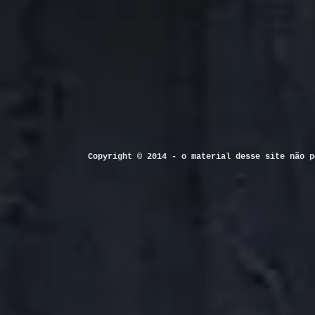
Copyright © 2014 - o material desse site não p